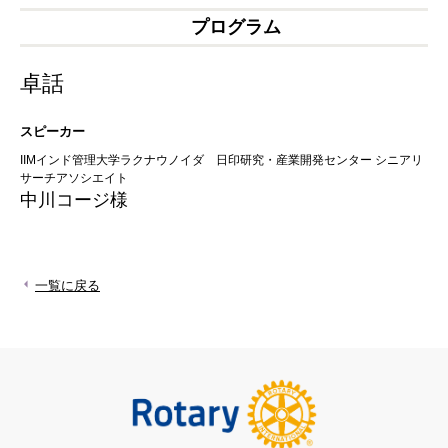
プログラム
卓話
スピーカー
IIMインド管理大学ラクナウノイダ 日印研究・産業開発センター シニアリ
サーチアソシエイト
中川コージ様
一覧に戻る