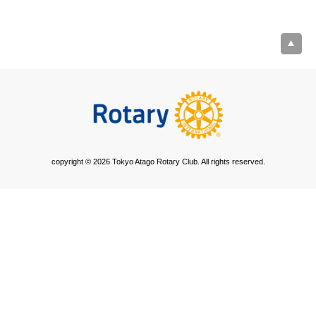
copyright © 2026 Tokyo Atago Rotary Club. All rights reserved.