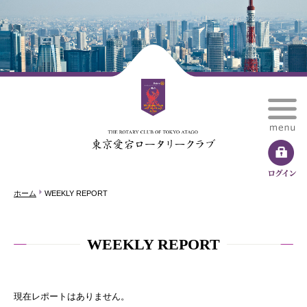
ホーム
WEEKLY REPORT
WEEKLY REPORT
現在レポートはありません。