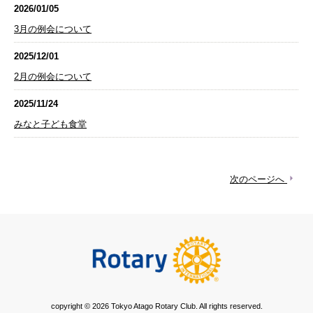
2026/01/05
3月の例会について
2025/12/01
2月の例会について
2025/11/24
みなと子ども食堂
次のページへ
copyright © 2026 Tokyo Atago Rotary Club. All rights reserved.