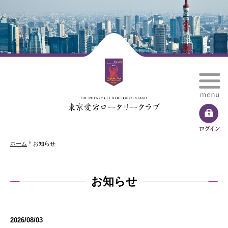
ホーム
お知らせ
お知らせ
2026/08/03