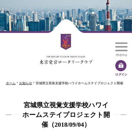
ホーム
お知らせ
宮城県立視覚支援学校ハワイホームステイプロジェクト開催
宮城県立視覚支援学校ハワイ
ホームステイプロジェクト開
催（2018/09/04）