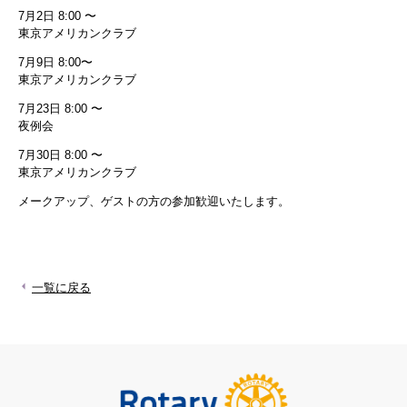
7月2日 8:00 〜
東京アメリカンクラブ
7月9日 8:00〜
東京アメリカンクラブ
7月23日 8:00 〜
夜例会
7月30日 8:00 〜
東京アメリカンクラブ
メークアップ、ゲストの方の参加歓迎いたします。
一覧に戻る