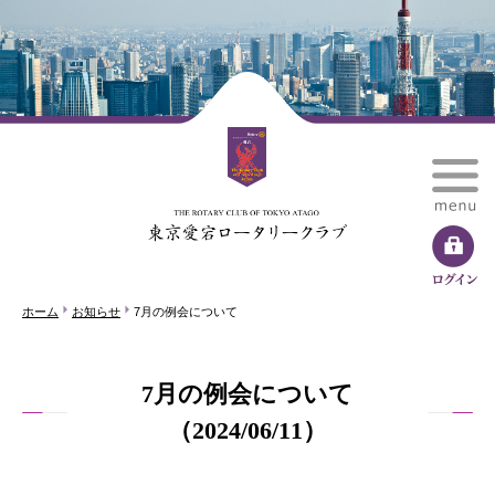
ホーム
お知らせ
7月の例会について
7月の例会について
（2024/06/11）