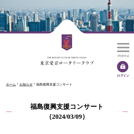
ホーム
お知らせ
福島復興支援コンサート
福島復興支援コンサート
（2024/03/09）